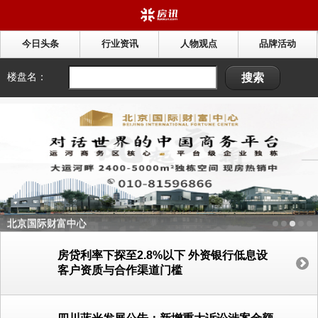
今日头条
行业资讯
人物观点
品牌活动
北京国际财富中心
房贷利率下探至2.8%以下 外资银行低息设
客户资质与合作渠道门槛