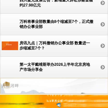
四川蓝光发展公告：新增重大诉讼涉案金额
约27.98亿元
万科将事业部数量由8个缩减至7个，正式撤
销办公事业部
房讯九点｜万科撤销办公事业部 数量进一
步缩减至7个？
第一太平戴维斯举办2026上半年北京房地
产市场分享会