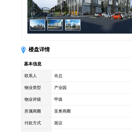
楼盘详情
基本信息
联系人
肖总
物业类型
产业园
物业评级
甲级
所属商圈
亚奥商圈
付款方式
面议