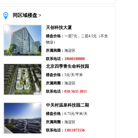
同区域楼盘 >
天创科技大厦
楼盘价格：
一层7元，二层4.5元（不含
物业）
所属商圈：
海淀区
联系电话：
18600180800
北京四季青生命科技园
楼盘价格：
5元/天/平米
所属商圈：
海淀区
联系电话：
010-5635 3011
中关村温泉科技园二期
楼盘价格：
6.75元/平米/天
所属商圈：
海淀区
联系电话：
13011075556