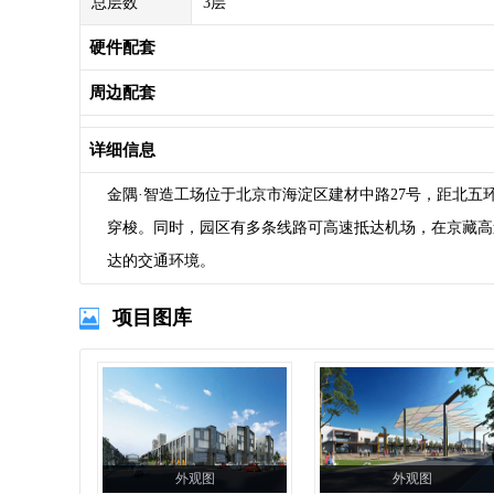
总层数
3层
硬件配套
周边配套
详细信息
金隅·智造工场位于北京市海淀区建材中路27号，距北五环
穿梭。同时，园区有多条线路可高速抵达机场，在京藏高
达的交通环境。
项目图库
外观图
外观图