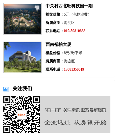
中关村西北旺科技园一期
楼盘价格：
5元（包物业费）
所属商圈：
海淀区
联系电话：
010-59810888
西南裕柏大厦
楼盘价格：
8元/天/平米
所属商圈：
海淀区
联系电话：
13681350619
关注我们