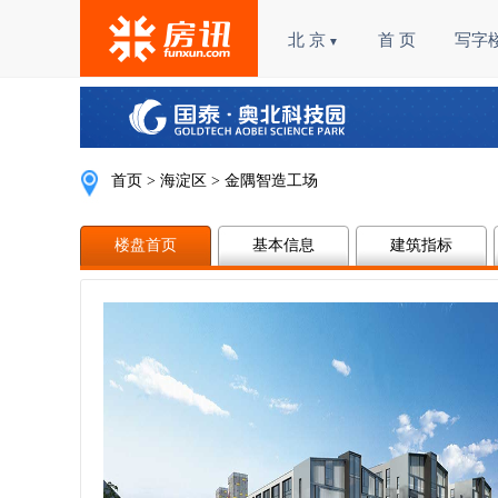
北 京
首 页
写字
▼
首页
>
海淀区
> 金隅智造工场
楼盘首页
基本信息
建筑指标