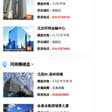
楼盘价格：
12/天/平米
所在城区：
朝阳区
联系电话：
010-87768550
北京环球金融中心
楼盘价格：
11.72/天/平米
所在城区：
朝阳区
联系电话：
010-65076666
同商圈楼盘 >
北苑BC座科研楼
楼盘价格：
4.3元/平方米/天
所属商圈：
亚奥商圈
联系电话：
01064828809
金基业集团瑞普大厦