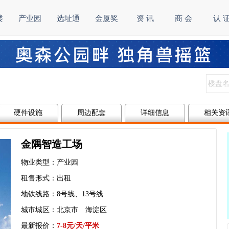
楼
产业园
选址通
金厦奖
资 讯
商 会
认 
硬件设施
周边配套
详细信息
相关资
金隅智造工场
物业类型：产业园
租售形式：出租
地铁线路：8号线、13号线
城市城区：北京市 海淀区
最新报价：
7-8元/天/平米