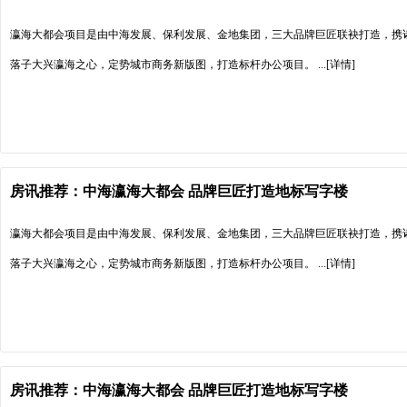
瀛海大都会项目是由中海发展、保利发展、金地集团，三大品牌巨匠联袂打造，携
落子大兴瀛海之心，定势城市商务新版图，打造标杆办公项目。
...[详情]
房讯推荐：中海瀛海大都会 品牌巨匠打造地标写字楼
瀛海大都会项目是由中海发展、保利发展、金地集团，三大品牌巨匠联袂打造，携
落子大兴瀛海之心，定势城市商务新版图，打造标杆办公项目。
...[详情]
房讯推荐：中海瀛海大都会 品牌巨匠打造地标写字楼