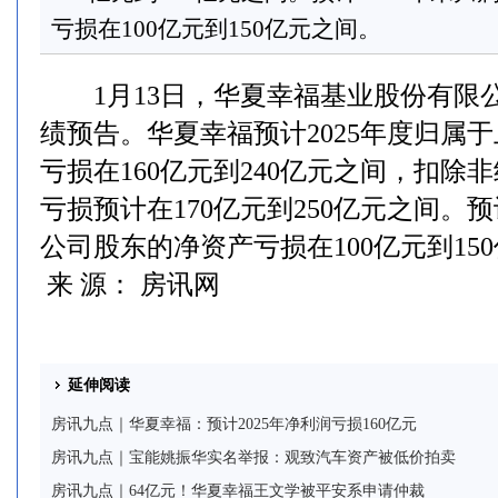
亏损在100亿元到150亿元之间。
1月13日，华夏幸福基业股份有限公司
绩预告。华夏幸福预计2025年度归属
亏损在160亿元到240亿元之间，扣除
亏损预计在170亿元到250亿元之间。预
公司股东的净资产亏损在100亿元到15
来 源： 房讯网
延伸阅读
房讯九点｜华夏幸福：预计2025年净利润亏损160亿元
房讯九点｜宝能姚振华实名举报：观致汽车资产被低价拍卖
房讯九点｜64亿元！华夏幸福王文学被平安系申请仲裁