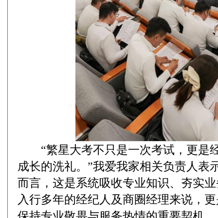
“繁星大考不只是一次考试，更是经
成长的洗礼。”我爱我家相关负责人表
而言，这是系统吸收专业知识、夯实业
入行多年的经纪人及商圈经理来说，更
保持专业敬畏与服务热情的重要契机。