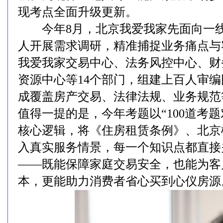
现考点全面升级更新。
今年8月，北京我爱我家先面向一线
人开展需求调研，精准捕捉业务痛点与
我爱我家交易中心、法务风控中心、财
资源中心等14个部门，组建上百人审
成覆盖房产交易、法律法规、业务规范
值得一提的是，今年考题以“100道考题
核心逻辑，将《住房租赁条例》、北京
入真实服务情景，每一个知识点都直接
——既能保障家庭交易安全，也能为客
本，更能助力消费者省心买到心仪房源