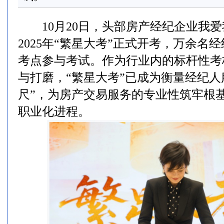
10月20日，头部房产经纪企业我爱
2025年“繁星大考”正式开考，万余名
考点参与考试。作为行业内的标杆性考
与打磨，“繁星大考”已成为衡量经纪人
尺”，为房产交易服务的专业性筑牢根
职业化进程。