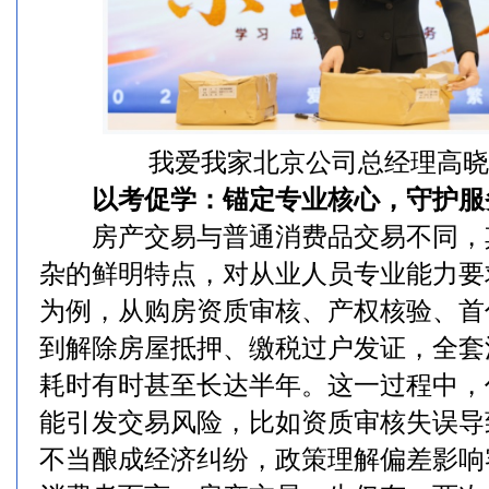
我爱我家北京公司总经理高晓
以考促学：锚定专业核心，守护服
房产交易与普通消费品交易不同，
杂的鲜明特点，对从业人员专业能力要
为例，从购房资质审核、产权核验、首
到解除房屋抵押、缴税过户发证，全套
耗时有时甚至长达半年。这一过程中，
能引发交易风险，比如资质审核失误导
不当酿成经济纠纷，政策理解偏差影响