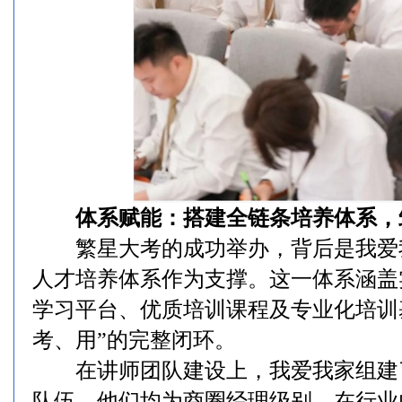
体系赋能：搭建全链条培养体系，
繁星大考的成功举办，背后是我爱
人才培养体系作为支撑。这一体系涵盖
学习平台、优质培训课程及专业化培训
考、用”的完整闭环。
在讲师团队建设上，我爱我家组建了
队伍，他们均为商圈经理级别，在行业