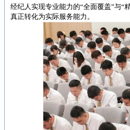
经纪人实现专业能力的“全面覆盖”与“
真正转化为实际服务能力。