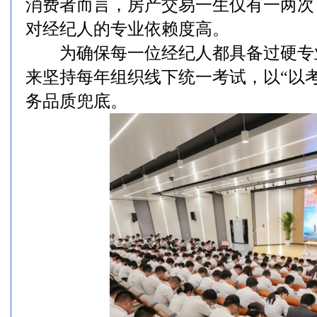
消费者而言，房产交易一生仅有一两次
对经纪人的专业依赖度高。
为确保每一位经纪人都具备过硬专
来坚持每年组织线下统一考试，以“以
务品质兜底。