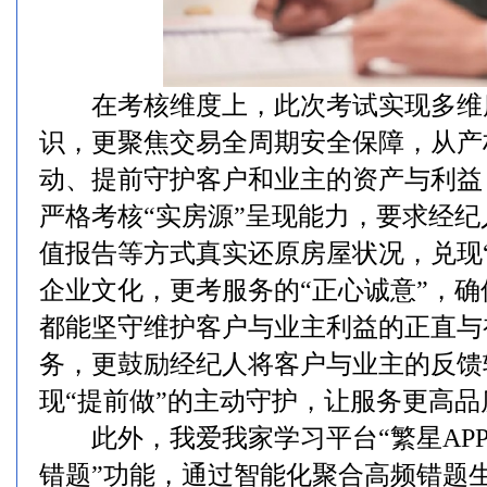
在考核维度上，此次考试实现多维
识，更聚焦交易全周期安全保障，从产
动、提前守护客户和业主的资产与利益
严格考核“实房源”呈现能力，要求经纪
值报告等方式真实还原房屋状况，兑现
企业文化，更考服务的“正心诚意”，
都能坚守维护客户与业主利益的正直与
务，更鼓励经纪人将客户与业主的反馈
现“提前做”的主动守护，让服务更高
此外，我爱我家学习平台“繁星APP”
错题”功能，通过智能化聚合高频错题