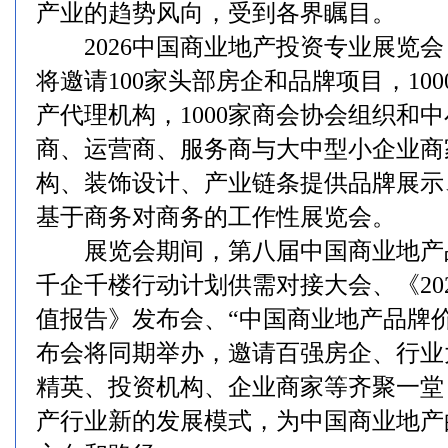
产业的趋势风向，受到各界瞩目。
2026中国商业地产投资专业展览会（EXP
将邀请100家头部房企和品牌项目，10
产代理机构，1000家商会协会组织和
商、运营商、服务商与大中型小企业商
构、装饰设计、产业链条提供品牌展示
基于商务对商务的工作性展览会。
展览会期间，第八届中国商业地产
千企千楼行动计划供需对接大会、《20
值报告》发布会、“中国商业地产品牌价
布会将同期举办，邀请百强房企、行业
精英、投资机构、企业商家等齐聚一堂
产行业新的发展模式，为中国商业地产