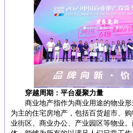
穿越周期：平台凝聚力量
商业地产指作为商业用途的物业形
为主的住宅房地产，包括百货超市、购
业街区、商业办公、产业园区等物业。