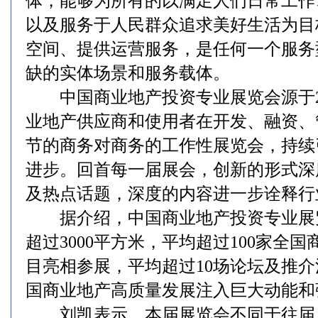
体，能够为所有的以满足人们日常工作
以及服务于人民群众追求美好生活为目
空间、提供运营服务，是任何一个服务
缺的实体场景和服务载体。
中国商业地产投资专业展览会源于20
业地产供应商和使用者在开发、融资、
节的商务对商务的工作性展览会，持续
进步。回首每一届展会，创新的形式深
及热点话题，深度的内容进一步诠释行
据介绍，中国商业地产投资专业展
超过3000平方米，平均超过100家全
目亮相参展，平均超过10场论坛及推
国商业地产高质量发展注入巨大动能和
刘凯表示，本届展览会不同于往届