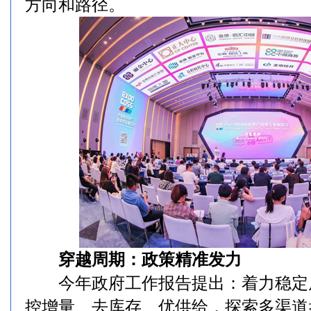
方向和路径。
穿越周期：政策精准发力
今年政府工作报告提出：着力稳定
控增量、去库存、优供给，探索多渠道