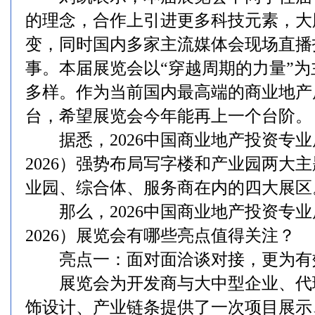
的理念，合作上引进更多科技元素，大
变，同时国内多家主流媒体会现场直播
事。本届展览会以“穿越周期的力量”
多样。作为当前国内最高端的商业地产
台，希望展览会今年能再上一个台阶。
据悉，2026中国商业地产投资专业展览
2026）强势布局写字楼和产业园两大
业园、综合体、服务商在内的四大展区
那么，2026中国商业地产投资专业展览
2026）展览会有哪些亮点值得关注？
亮点一：面对面洽谈对接，更为有
展览会为开发商与大中型企业、代
饰设计、产业链条提供了一次项目展示