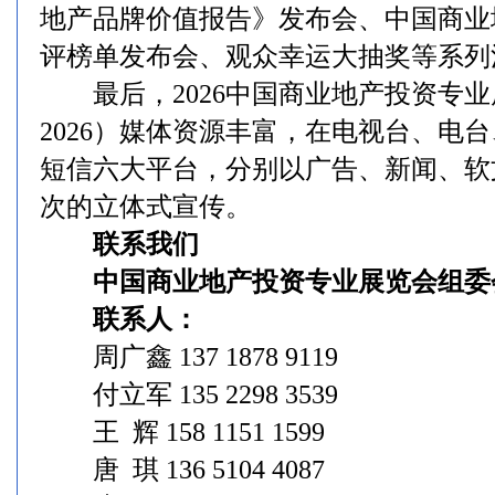
地产品牌价值报告》发布会、中国商业地
评榜单发布会、观众幸运大抽奖等系列
最后，2026中国商业地产投资专业展览
2026）媒体资源丰富，在电视台、电
短信六大平台，分别以广告、新闻、软
次的立体式宣传。
联系我们
中国商业地产投资专业展览会组委
联系人：
周广鑫 137 1878 9119
付立军 135 2298 3539
王 辉 158 1151 1599
唐 琪 136 5104 4087