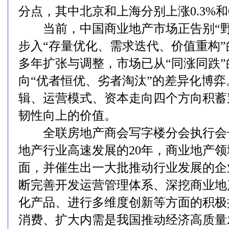
分点，其中北京和上海分别上涨0.3%和0
当前，中国商业地产市场正告别“野
步入“存量优化、需求迭代、价值重构
多年扩张与调整，市场已从“同涨同跌
向“优者恒优、劣者淘汰”的差异化博
辑、运营模式、资本走向四个方向积蓄
韧性向上的价值。
全联房地产商会写字楼分会执行会
地产行业高速发展的20年，商业地产
面，并催生出一大批推动行业发展的企
断完善开发运营管理体系、深挖商业地
化产品、进行多维度创新等方面的积极
消费、扩大内需是我国推动经济高质量