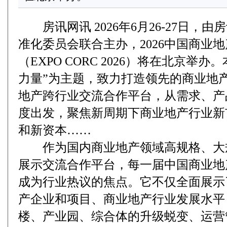
房讯网讯 2026年6月26-27日，
准化委员会联合主办，2026中国商业
（EXPO CORC 2026）将在北京举
力量”为主题，致力打造领先的商业地
地产跨行业交流合作平台，从需求、产
度出发，聚焦新周期下商业地产行业新
和新资本……
作为国内商业地产领域高规格、大
展示交流合作平台，每一届中国商业地
成为行业热议的焦点。它不仅全面展示
产企业和项目、商业地产行业发展水平
楼、产业园、综合体的升级蜕变、运营