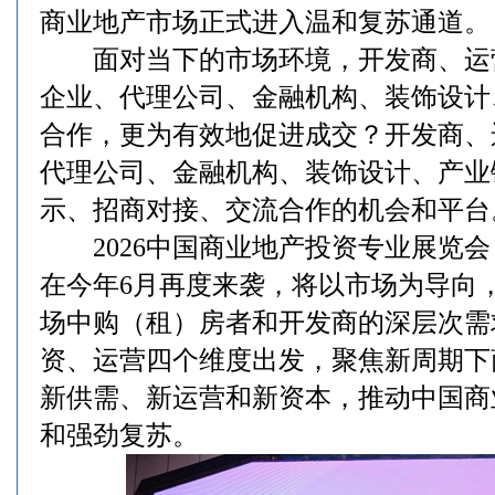
商业地产市场正式进入温和复苏通道。
面对当下的市场环境，开发商、运
企业、代理公司、金融机构、装饰设计
合作，更为有效地促进成交？开发商、
代理公司、金融机构、装饰设计、产业
示、招商对接、交流合作的机会和平台
2026中国商业地产投资专业展览会（EX
在今年6月再度来袭，将以市场为导向
场中购（租）房者和开发商的深层次需
资、运营四个维度出发，聚焦新周期下
新供需、新运营和新资本，推动中国商
和强劲复苏。