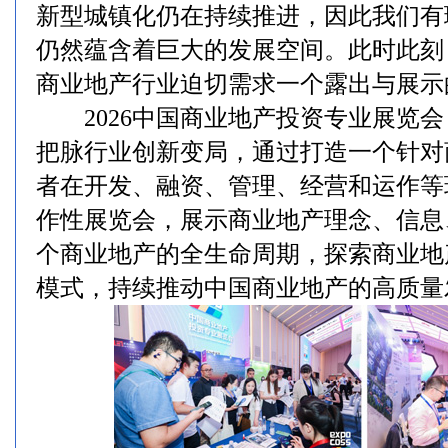
新型城镇化仍在持续推进，因此我们有
仍然蕴含着巨大的发展空间。此时此刻
商业地产行业迫切需求一个露出与展示
2026中国商业地产投资专业展览会（EXP
把脉行业创新变局，通过打造一个针对
者在开发、融资、管理、经营和运作等
作性展览会，展示商业地产理念、信息
个商业地产的全生命周期，探索商业地
模式，持续推动中国商业地产的高质量