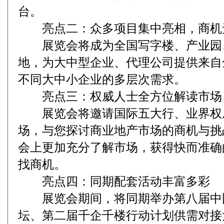
台。
亮点二：众多项目集中亮相，商机
展览会将成为全国写字楼、产业园
地，为大中型企业、代理公司提供来自
不同大中小企业的多层次需求。
亮点三：权威人士全方位解读市场
展览会将邀请国际五大行、业界权
场，与您探讨商业地产市场的商机与挑
会上更加充分了解市场，获得快而准确
找商机。
亮点四：同期配套活动丰富多彩
展览会期间，将同期举办第八届中
坛、第二届千企千楼行动计划供需对接大