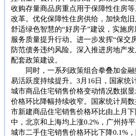
收购存量商品房重点用于保障性住房等
改革。优化保障性住房供给，加快危旧
舒适绿色智慧的“好房子”建设，实施
服务质量提升行动。进一步发挥“保交
防范债务违约风险。深入推进房地产发
配套政策建设。
同时，一系列政策组合拳叠加金融
易活跃度持续提升。3月16日，国家统计
城市商品住宅销售价格变动情况数据显
价格环比降幅持续收窄。国家统计局数
市新建商品住宅销售价格环比由上月下降
中，北京和上海均上涨0.2%，广州持平
城市二手住宅销售价格环比下降0.1%，