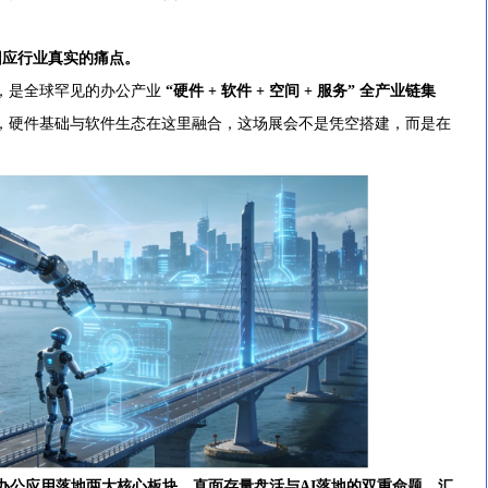
回应行业真实的痛点。
，是全球罕见的办公产业
“硬件 + 软件 + 空间 + 服务” 全产业链集
，硬件基础与软件生态在这里融合，这场展会不是凭空搭建，而是在
。
公应用落地两大核心板块，直面存量盘活与AI落地的双重命题，汇