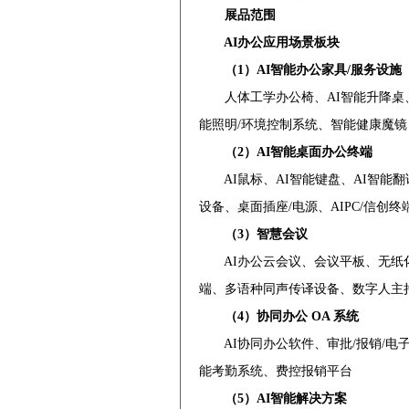
展品范围
AI办公应用场景板块
（1）AI智能办公家具/服务设施
人体工学办公椅、AI智能升降桌、
能照明/环境控制系统、智能健康魔镜
（2）AI智能桌面办公终端
AI鼠标、AI智能键盘、AI智能翻
设备、桌面插座/电源、AIPC/信创
（3）智慧会议
AI办公云会议、会议平板、无纸化
端、多语种同声传译设备、数字人主
（4）协同办公 OA 系统
AI协同办公软件、审批/报销/电
能考勤系统、费控报销平台
（5）AI智能解决方案