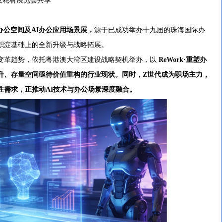
及耗材展览会共享
办公空间及AI办公应用场景展，
源于已成功举办十九届的珠海国际办
积淀基础上的全新升级与战略拓展。
革趋势，依托粤港澳大湾区建设战略契机举办，以
ReWork·重塑办
升、存量空间亟待价值重构的行业现状。同时，Z世代成为职场主力，
性需求，正推动AI技术与办公场景深度融合。