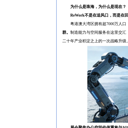
为什么是珠海，为什么是现在？
ReWork不是在追风口，而是在
粤港澳大湾区拥有超7000万人口
群。
制造能力与空间服务在这里交汇
二十年产业积淀之上的一次战略升级
展会聚焦办公空间价值重构与AI办