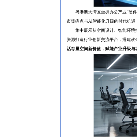
粤港澳大湾区坐拥办公产业“硬件+
市场痛点与AI智能化升级的时代机遇
集中展示从空间设计、智能环境控制
资源打造行业创新交流平台，搭建政
活存量空间新价值，赋能产业升级与