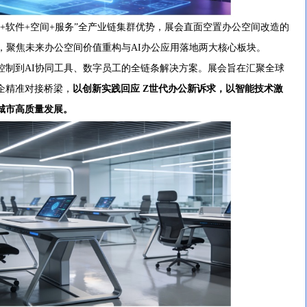
软件+空间+服务”全产业链集群优势，展会直面空置办公空间改造的
，聚焦未来办公空间价值重构与AI办公应用落地两大核心板块。
到AI协同工具、数字员工的全链条解决方案。展会旨在汇聚全球
企精准对接桥梁，
以创新实践回应 Z世代办公新诉求，以智能技术激
城市高质量发展。