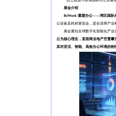
* 以上数据与珠海国际办公设备
展会介绍
ReWork·重塑办公——湾区国际
公设备及耗材展览会，是在深厚产业
展会紧扣全球数字化智能化产业变
公为核心理念，直面商业地产空置攀
其对灵活、智能、高效办公环境的刚