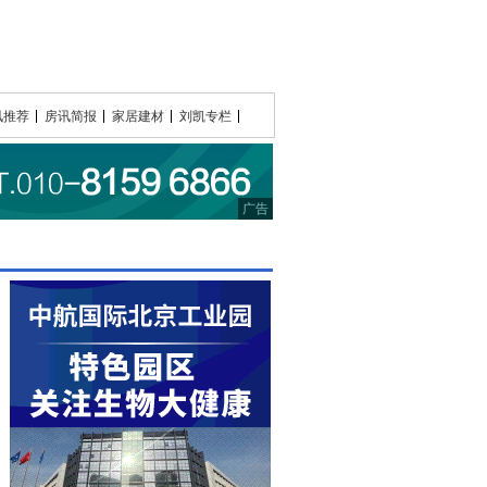
讯推荐
房讯简报
家居建材
刘凯专栏
广告