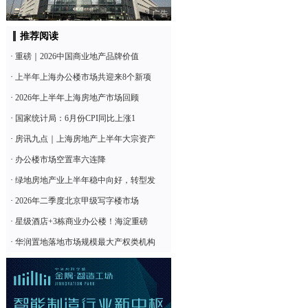
广告
推荐阅读
·
重磅｜2026中国商业地产品牌价值
·
上半年上海办公楼市场共迎来8个新项
·
2026年上半年上海房地产市场回顾
·
国家统计局：6月份CPI同比上涨1
·
房讯九点｜上海房地产上半年大宗资产
·
办公楼市场空置率六连降
·
绿地房地产业上半年稳中向好，转型发
·
2026年二季度北京甲级写字楼市场
·
星级酒店+3栋商业办公楼！海淀重磅
·
华润置地落地市场规模最大产权类机构