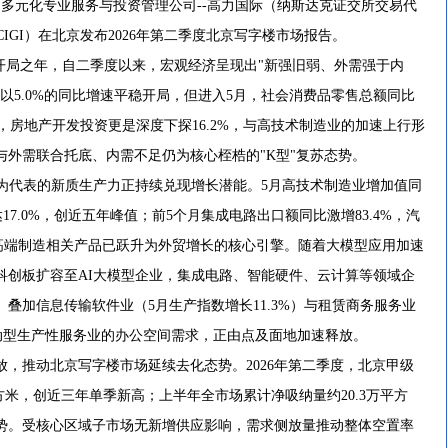
领先的多元化专业服务与投资管理公司--高力国际（纳斯达克证交所交易代
CIGI）在北京发布2026年第二季度北京写字楼市场报告。
开局之年，自二季度以来，宏观经济呈现出"新强旧弱、外需强于内
P以5.0%的同比增速平稳开局，但进入5月，社会消费品零售总额同比
%，房地产开发投资更是深度下探16.2%，与高技术制造业的加速上行形
与外需联合托底、内需不足仍为核心桎梏的"K型"复苏态势。
代表的新质生产力正持续兑现增长潜能。5月高技术制造业增加值同
17.0%，创近五年峰值；前5个月集成电路出口额同比激增83.4%，汽
I与高端制造相关产品已跃升为外贸增长的核心引擎。随着大模型应用加速
科创板扩容至AI大模型企业，集成电路、智能硬件、云计算等领域企
叠加信息传输软件业（5月生产指数增长11.3%）与租赁商务服务业
驱动型生产性服务业的办公空间需求，正由点及面地加速释放。
推动北京写字楼市场延续去化态势。2026年第二季度，北京甲级
方米，创近三年单季新高；上半年全市场累计净吸纳量约20.3万平方
趋势。受核心区域子市场无新增供应影响，需求侧放量推动整体空置率