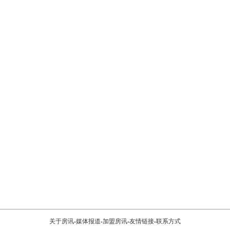
关于房讯
-
媒体报道
-
加盟房讯
-
友情链接
-
联系方式