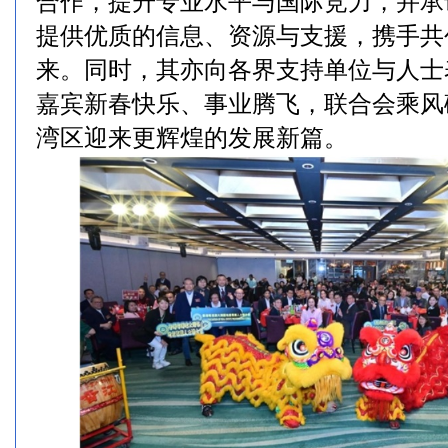
合作，提升专业水平与国际竞力，并承
提供优质的信息、资源与支援，携手共
来。同时，其亦向各界支持单位与人士
嘉宾新春快乐、事业腾飞，联合会乘风
湾区迎来更辉煌的发展新篇。