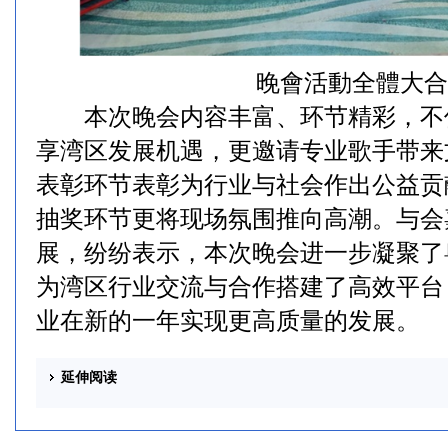
晚會活動全體大合
本次晚会内容丰富、环节精彩，不
享湾区发展机遇，更邀请专业歌手带来
表彰环节表彰为行业与社会作出公益贡
抽奖环节更将现场氛围推向高潮。与会
展，纷纷表示，本次晚会进一步凝聚了
为湾区行业交流与合作搭建了高效平台
业在新的一年实现更高质量的发展。
延伸阅读