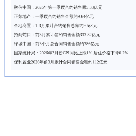
融信中国：2026年第一季度合约销售额5.33亿元
正荣地产：一季度合约销售金额约9.64亿元
金地商置：1-3月累计合约销售总额约9.5亿元
招商蛇口：前3月累计签约销售金额333.82亿元
绿城中国：前3个月总合同销售金额约386亿元
国家统计局：2026年3月份CPI同比上涨1% 居住价格下降0.2%
保利置业2026年前3月累计合同销售金额约112亿元