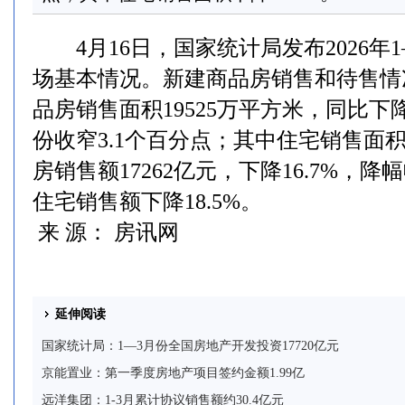
4月16日，国家统计局发布2026年
场基本情况。新建商品房销售和待售情
品房销售面积19525万平方米，同比下降
份收窄3.1个百分点；其中住宅销售面积
房销售额17262亿元，下降16.7%，降
住宅销售额下降18.5%。
来 源： 房讯网
延伸阅读
国家统计局：1—3月份全国房地产开发投资17720亿元
京能置业：第一季度房地产项目签约金额1.99亿
远洋集团：1-3月累计协议销售额约30.4亿元