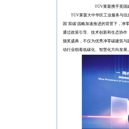
TÜV莱茵携手英国
TÜV莱茵大中华区工业服务与信息
国‘双碳'战略加速推进的背景下，
通过政策引导、技术创新和生态协作，
颁奖盛典，不仅为优秀净零碳建筑与
动行业朝着低碳化、智慧化方向发展