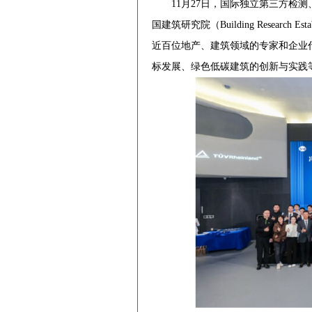
11月27日，国际独立第三方检测、
国建筑研究院（Building Researc
近百位地产、建筑领域的专家和企业
标发展、绿色低碳建筑的创新与实践