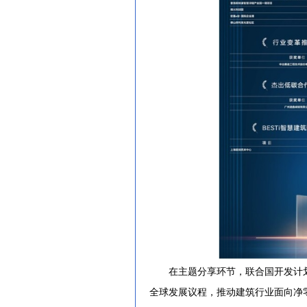
在主题分享环节，联合国开发计划
全球发展议程，推动建筑行业面向净零