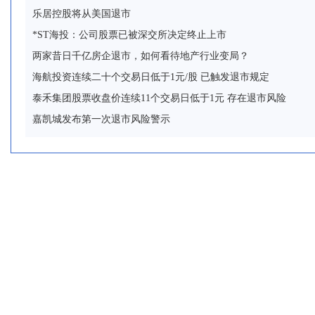
乐居控股将从美国退市
*ST海投：公司股票已被深交所决定终止上市
两家昔日千亿房企退市，如何看待地产行业变局？
海航投资连续二十个交易日低于1元/股 已触发退市规定
泰禾集团股票收盘价连续11个交易日低于1元 存在退市风险
嘉凯城发布第一次退市风险警示