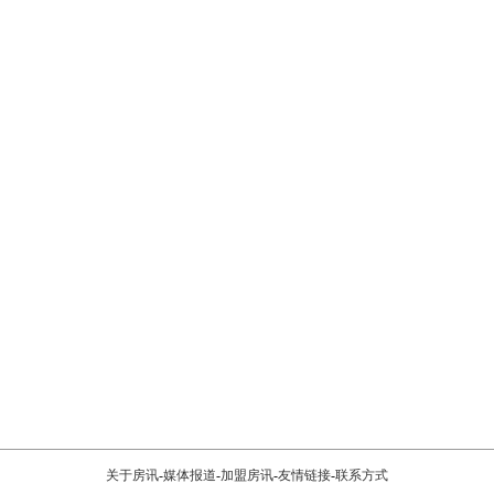
关于房讯
-
媒体报道
-
加盟房讯
-
友情链接
-
联系方式