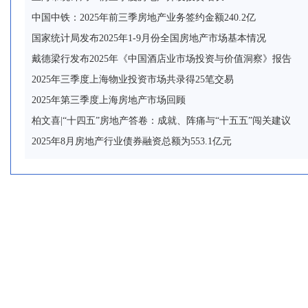
中国中铁：2025年前三季房地产业务签约金额240.2亿
国家统计局发布2025年1-9月份全国房地产市场基本情况
戴德梁行发布2025年《中国酒店业市场投资与价值洞察》报告
2025年三季度上海物业投资市场共录得25笔交易
2025年第三季度上海房地产市场回顾
柏文喜|“十四五”房地产答卷：成就、阵痛与“十五五”闯关建议
2025年8月房地产行业债券融资总额为553.1亿元