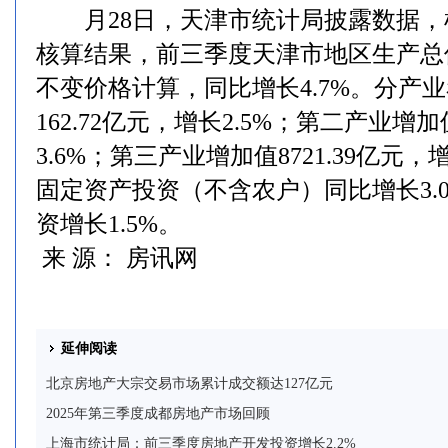
月28日，天津市统计局披露数据，
核算结果，前三季度天津市地区生产总值为
不变价格计算，同比增长4.7%。分产
162.72亿元，增长2.5%；第二产业增加值
3.6%；第三产业增加值8721.39亿元，
固定资产投资（不含农户）同比增长3.
资增长1.5%。
来 源： 房讯网
延伸阅读
北京房地产大宗交易市场累计成交额达127亿元
2025年第三季度成都房地产市场回顾
上海市统计局：前三季度房地产开发投资增长2.2%