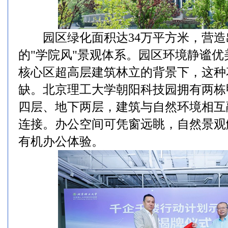
园区绿化面积达34万平方米，营造
的"学院风"景观体系。园区环境静谧
核心区超高层建筑林立的背景下，这种
缺。北京理工大学朝阳科技园拥有两栋
四层、地下两层，建筑与自然环境相互
连接。办公空间可凭窗远眺，自然景观
有机办公体验。