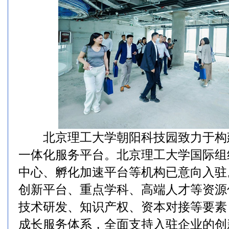
北京理工大学朝阳科技园致力于构建
一体化服务平台。北京理工大学国际组
中心、孵化加速平台等机构已意向入驻
创新平台、重点学科、高端人才等资源
技术研发、知识产权、资本对接等要素
成长服务体系，全面支持入驻企业的创