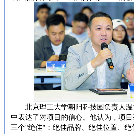
北京理工大学朝阳科技园负责人温
中表达了对项目的信心。他认为，项目
三个"绝佳"：绝佳品牌、绝佳位置、