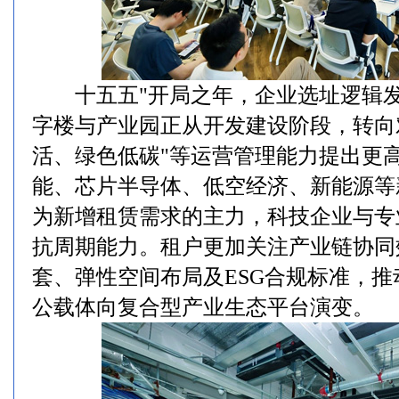
十五五"开局之年，企业选址逻辑发
字楼与产业园正从开发建设阶段，转向
活、绿色低碳"等运营管理能力提出更
能、芯片半导体、低空经济、新能源等
为新增租赁需求的主力，科技企业与专
抗周期能力。租户更加关注产业链协同
套、弹性空间布局及ESG合规标准，
公载体向复合型产业生态平台演变。