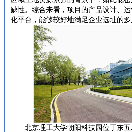
缺性。综合来看，项目的产品设计、运
化平台，能够较好地满足企业选址的多
北京理工大学朝阳科技园位于东五