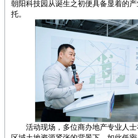
朝阳科技园从诞生之初便具备显着的产
托。
活动现场，多位商办地产专业人士
区域土地资源紧张的背景下，如此低密