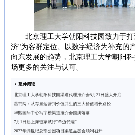
北京理工大学朝阳科技园致力于打造
济"为客群定位、以数字经济为补充的
向东发展的趋势，北京理工大学朝阳科
场更多的关注与认可。
延伸阅读
北京理工大学朝阳科技园渠道代理推介会5月21日盛大开启
温书阅：从存量运营到价值共生的三大价值增长路径
华熙国际中心写字楼渠道推介会圆满落幕
7月1日起上海链家试行“单边代理”
2023华腾世纪总部公园项目渠道品鉴会顺利召开