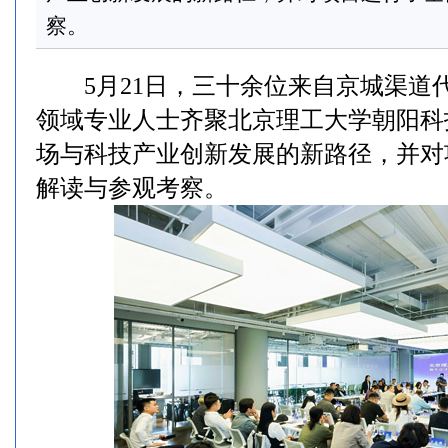
察。
5月21日，三十余位来自京城渠道
领域专业人士齐聚北京理工大学朝阳科
场与科技产业创新发展的新路径，并对
解读与参观考察。