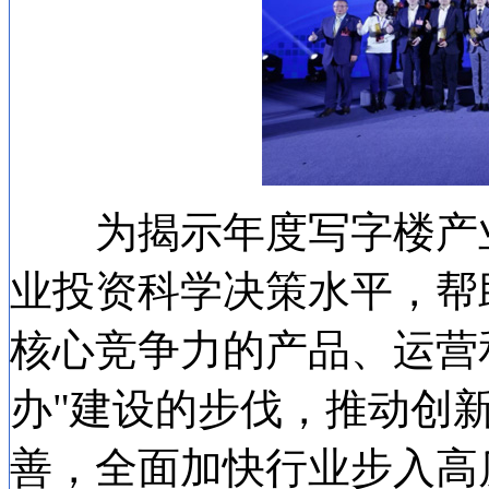
为揭示年度写字楼产业
业投资科学决策水平，帮
核心竞争力的产品、运营和
办"建设的步伐，推动创
善，全面加快行业步入高