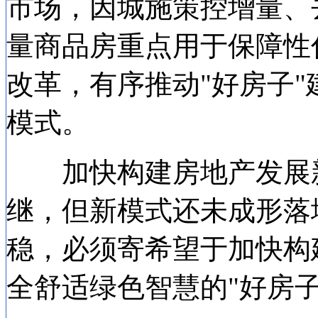
市场，因城施策控增量、
量商品房重点用于保障性
改革，有序推动"好房子
模式。
加快构建房地产发展新
继，但新模式还未成形落
稳，必须寄希望于加快构
全舒适绿色智慧的"好房子