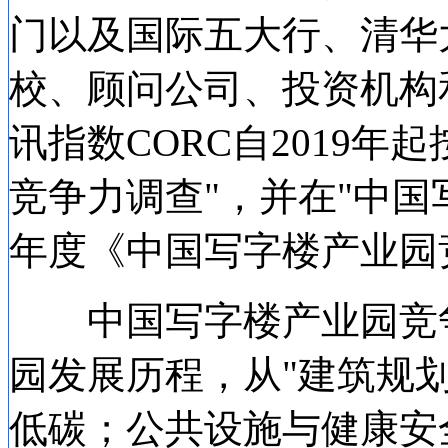
门以及国际五大行、清华
校、顾问公司、投资机构
讯指数CORC自2019年
竞争力调查"，并在"中国
年度《中国写字楼产业园
中国写字楼产业园竞争
园发展历程，从"建筑规
低碳；公共设施与健康安