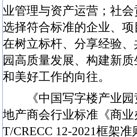
业管理与资产运营；社会
选择符合标准的企业、项
在树立标杆、分享经验、
园高质量发展、构建新质
和美好工作的向往。
《中国写字楼产业园竞
地产商会行业标准《商业
T/CRECC 12-202