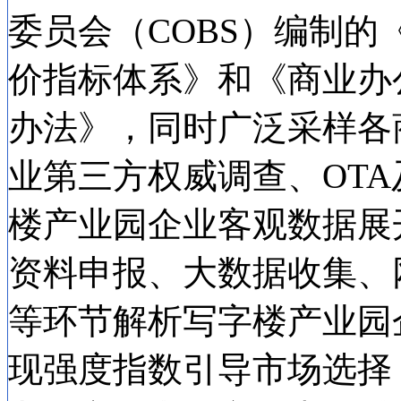
委员会（COBS）编制
价指标体系》和《商业办
办法》，同时广泛采样各
业第三方权威调查、OT
楼产业园企业客观数据展
资料申报、大数据收集、
等环节解析写字楼产业园
现强度指数引导市场选择