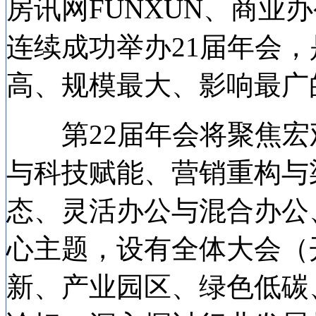
房讯网FUNXUN、商业
连续成功举办21届年会
高、规模最大、影响最广
第22届年会将聚焦宏
与科技赋能、营销重构与
态、灵活办公与混合办公
心主题，设有全体大会（
新、产业园区、绿色低碳