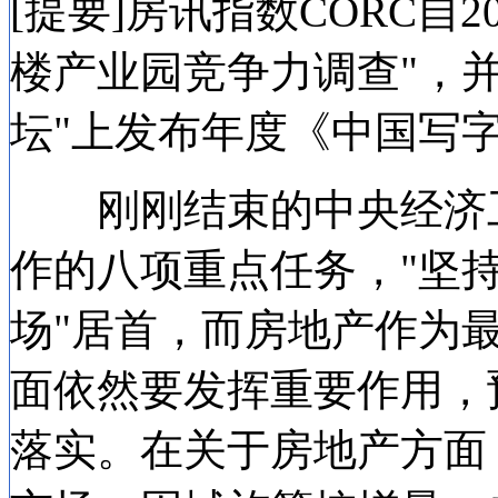
[提要]房讯指数CORC自
楼产业园竞争力调查"，
坛"上发布年度《中国写
刚刚结束的中央经济工作
作的八项重点任务，"坚
场"居首，而房地产作为
面依然要发挥重要作用，预
落实。在关于房地产方面