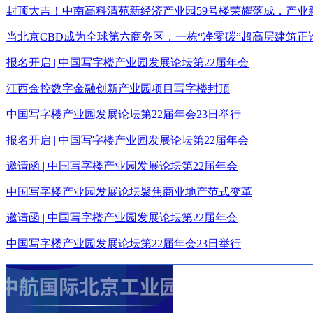
封顶大吉！中南高科清苑新经济产业园59号楼荣耀落成，产业
当北京CBD成为全球第六商务区，一栋“净零碳”超高层建筑正
报名开启 | 中国写字楼产业园发展论坛第22届年会
江西金控数字金融创新产业园项目写字楼封顶
中国写字楼产业园发展论坛第22届年会23日举行
报名开启 | 中国写字楼产业园发展论坛第22届年会
邀请函 | 中国写字楼产业园发展论坛第22届年会
中国写字楼产业园发展论坛聚焦商业地产范式变革
邀请函 | 中国写字楼产业园发展论坛第22届年会
中国写字楼产业园发展论坛第22届年会23日举行