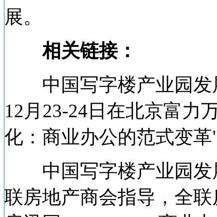
展。
相关链接：
中国写字楼产业园发展论
12月23-24日在北京富
化：商业办公的范式变革
中国写字楼产业园发展论
联房地产商会指导，全联