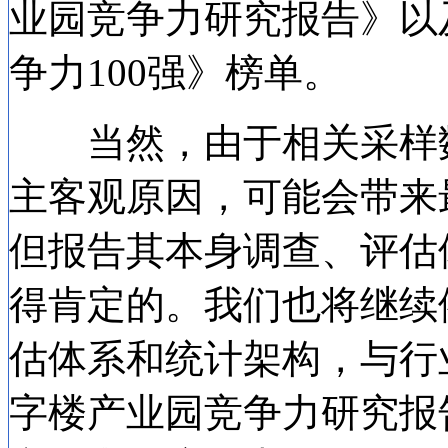
业园竞争力研究报告》以及
争力100强》榜单。
当然，由于相关采样数
主客观原因，可能会带来
但报告其本身调查、评估
得肯定的。我们也将继续
估体系和统计架构，与行
字楼产业园竞争力研究报