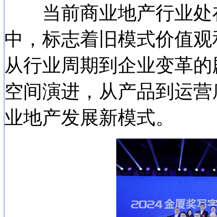
当前商业地产行业处在
中，标志着旧模式价值观
从行业周期到企业变革的
空间演进，从产品到运营
业地产发展新模式。