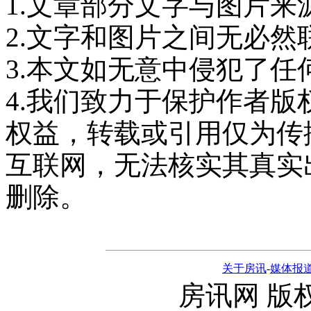
1.文章部分文字与图片来
2.文字和图片之间无必然
3.本文如无意中侵犯了任
4.我们致力于保护作者
权益，转载或引用仅为传
互联网，无法核实其真实
删除。
关于房讯
-
媒体报
房讯网 版权所