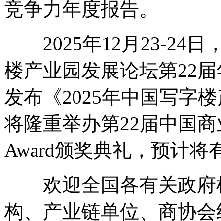
竞争力年度报告。
2025年12月23-2
楼产业园发展论坛第22届
发布《2025年中国写字
将隆重举办第22届中国商业地产
Award颁奖典礼，预计将
欢迎全国各有关政府机
构、产业链单位、商协会