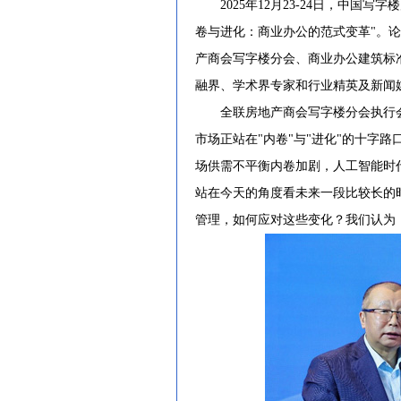
2025年12月23-24日，中国写
卷与进化：商业办公的范式变革"。
产商会写字楼分会、商业办公建筑标
融界、学术界专家和行业精英及新闻媒
全联房地产商会写字楼分会执行会长
市场正站在"内卷"与"进化"的十字
场供需不平衡内卷加剧，人工智能时
站在今天的角度看未来一段比较长的
管理，如何应对这些变化？我们认为