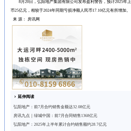
8月20日，弘阳地产集团有限公司发布盈利警告，预计2025年上
币25亿元，相较于2024年同期亏损净额人民币17.10亿元有所增加。
来 源： 房讯网
延伸阅读
弘阳地产：前7月合约销售金额达32.08亿元
房讯九点｜绿城中国：前7月合同销售1368亿元
弘阳地产：2025年上半年累计合约销售额约28.7亿元