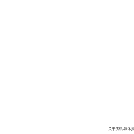
关于房讯
-
媒体