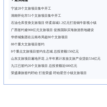
延伸阅读
宁波28个文旅项目集中开工
湖南怀化市51个文旅项目集中开工
石油仓库变身文旅项目 怀柔庙城1.2亿元打造铜牛影视小镇
广西签约逾900亿元文旅项目 促推国际滨海旅游胜地建设
华侨城集团在云南布局超80个文旅项目
88个重大文旅项目签约
8个重点文旅项目签约生态城 总投资额150亿元
山东文旅项目遍地开花 上半年累计发放文旅产业贷款534亿元
九江已签约20个文旅项目 总投资额近600亿元
荣盛康旅签约盱眙 打造荣盛·盱眙星空小镇文旅项目