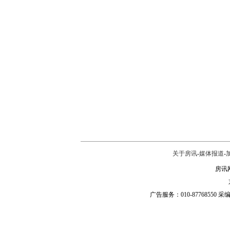
关于房讯
-
媒体报道
-
房讯网
广告服务：010-87768550 采编