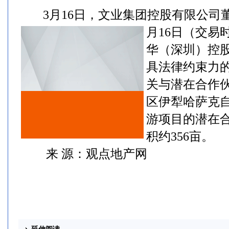
3月16日，文业集团控股有限公司董事
月16日（交易
华（深圳）控
具法律约束力
关与潜在合作
区伊犁哈萨克
游项目的潜在
积约356亩。
来 源：观点地产网