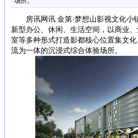
场所。
房讯网讯 金第·梦想山影视文化小
新型办公、休闲、生活空间，以商业、
室等多种形式打造影都核心位置集文化
流为一体的沉浸式综合体验场所。