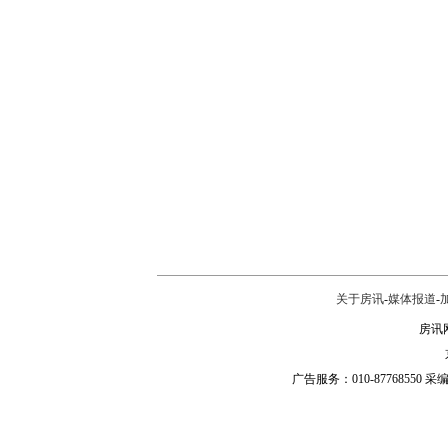
关于房讯
-
媒体报道
-
房讯网
广告服务：010-87768550 采编