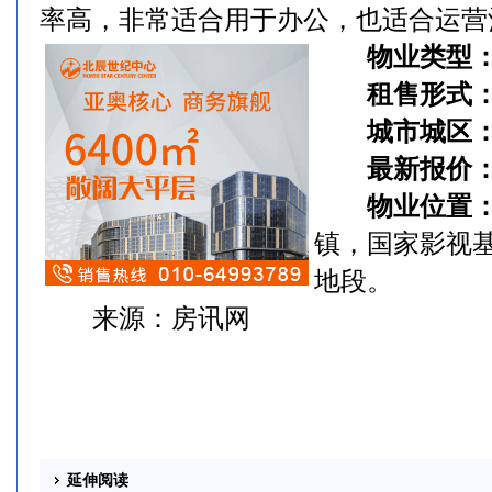
率高，非常适合用于办公，也适合运营
物业类型
租售形式
城市城区
最新报价
物业位置
镇，国家影视
地段。
来源：房讯网
延伸阅读