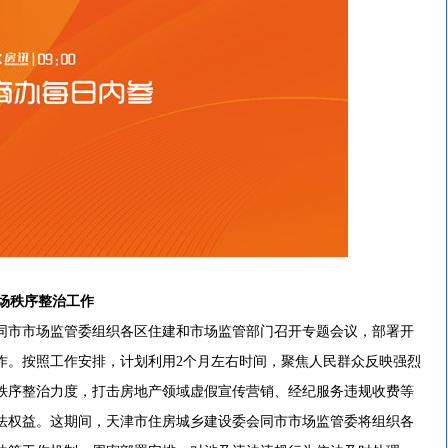
场秩序整治工作
市市场监管委组织各区住建和市场监管部门召开专题会议，部署开
作。按照工作安排，计划利用2个月左右时间，聚焦人民群众反映强烈
秩序整治力度，打击房地产领域虚假宣传营销、经纪服务违规收费等
法权益。这期间，天津市住房城乡建设委会同市市场监管委将组织各