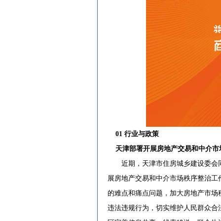
01 行业与政策
天津部署开展房地产交易和中介市
近期，天津市住房城乡建设委会同
展房地产交易和中介市场秩序整治工
的难点和痛点问题，加大房地产市场
违法违规行为，切实维护人民群众合