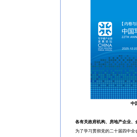
中
各有关政府机构、房地产企业、
为了学习贯彻党的二十届四中全会精