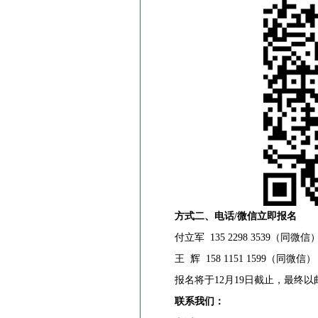
方式二、电话/微信立即报名
付立军 135 2298 3539（同微信
王 辉 158 1151 1599（同微信）
报名将于12月19日截止，最终以
联系我们：