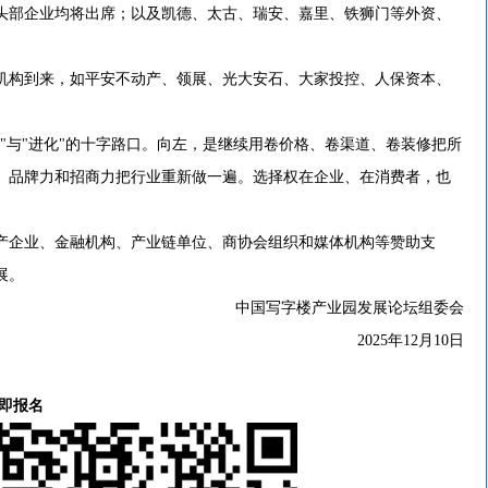
头部企业均将出席；以及凯德、太古、瑞安、嘉里、铁狮门等外资、
构到来，如平安不动产、领展、光大安石、大家投控、人保资本、
。
与"进化"的十字路口。向左，是继续用卷价格、卷渠道、卷装修把所
、品牌力和招商力把行业重新做一遍。选择权在企业、在消费者，也
企业、金融机构、产业链单位、商协会组织和媒体机构等赞助支
展。
中国写字楼产业园发展论坛组委会
2025年12月10日
即报名