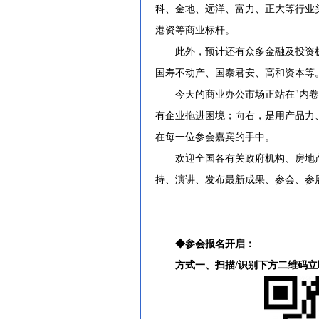
科、金地、远洋、富力、正大等行业
港资等商业标杆。
此外，预计还有众多金融及投资机
国寿不动产、国泰君安、高和资本等
今天的商业办公市场正站在"内卷"
有企业拖进困境；向右，是用产品力
在每一位参会嘉宾的手中。
欢迎全国各有关政府机构、房地产
持、演讲、发布最新成果、参会、参
◆参会报名开启：
方式一、扫描/识别下方二维码立