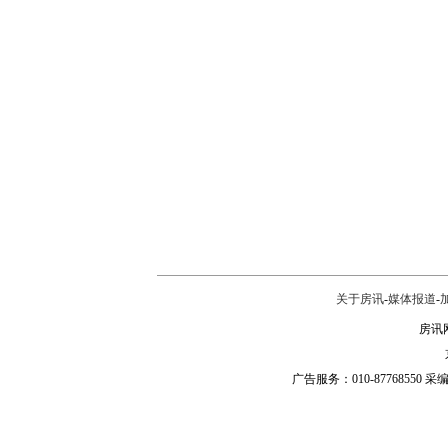
关于房讯
-
媒体报道
-
房讯网
广告服务：010-87768550 采编