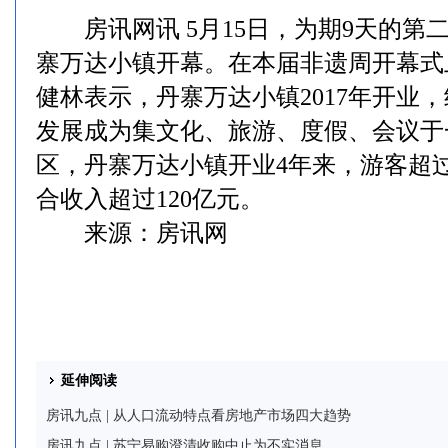
房讯网讯 5月15日，为期9天的第
寨万达小镇开幕。在本届非遗周开幕式
健林表示，丹寨万达小镇2017年开业
发展成为集文化、旅游、度假、会议于
区，丹寨万达小镇开业4年来，游客超过
合收入超过120亿元。
来源：房讯网
延伸阅读
房讯九点 | 从人口流动特点看房地产市场四大趋势
房讯九点 | 苏宁易购澄清收购中止为不实消息