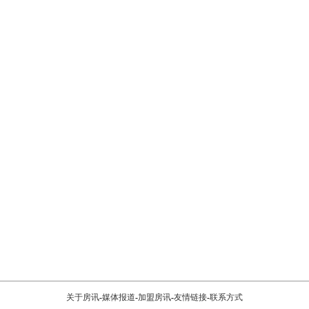
关于房讯
-
媒体报道
-
加盟房讯
-
友情链接
-
联系方式