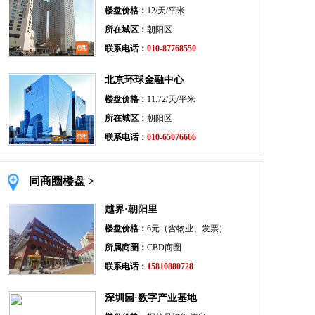
楼盘价格：
12/天/平米
所在城区：
朝阳区
联系电话：
010-87768550
北京环球金融中心
楼盘价格：
11.72/天/平米
所在城区：
朝阳区
联系电话：
010-65076666
同商圈楼盘 >
越界·朝阳里
楼盘价格：
6元（含物业、发票）
所属商圈：
CBD商圈
联系电话：
15810880728
深圳园·数字产业基地