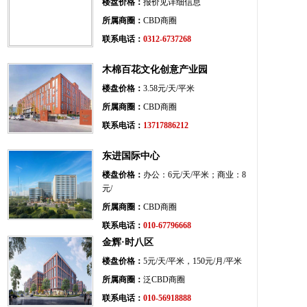
楼盘价格：
报价见详细信息
所属商圈：
CBD商圈
联系电话：
0312-6737268
木棉百花文化创意产业园
楼盘价格：
3.58元/天/平米
所属商圈：
CBD商圈
联系电话：
13717886212
东进国际中心
楼盘价格：
办公：6元/天/平米；商业：8
元/
所属商圈：
CBD商圈
联系电话：
010-67796668
金辉·时八区
楼盘价格：
5元/天/平米，150元/月/平米
所属商圈：
泛CBD商圈
联系电话：
010-56918888