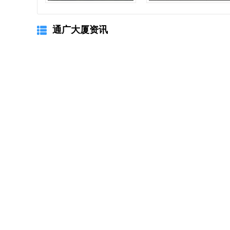
通广大厦资讯