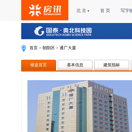
北 京
首 页
写字
▼
首页
>
朝阳区
> 通广大厦
楼盘首页
基本信息
建筑指标