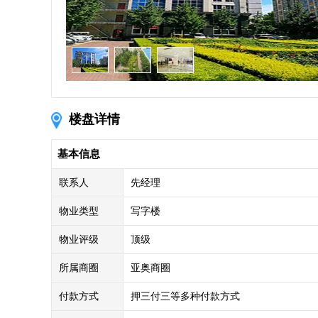
楼盘详情
基本信息
联系人
先经理
物业类型
写字楼
物业评级
顶级
所属商圈
亚奥商圈
付款方式
押三付三等多种付款方式