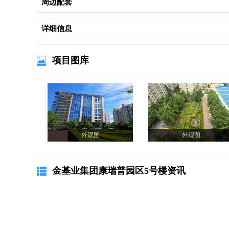
周边配套
详细信息
项目图库
外观图
外观图
金基业集团康瑞普园区5号楼资讯