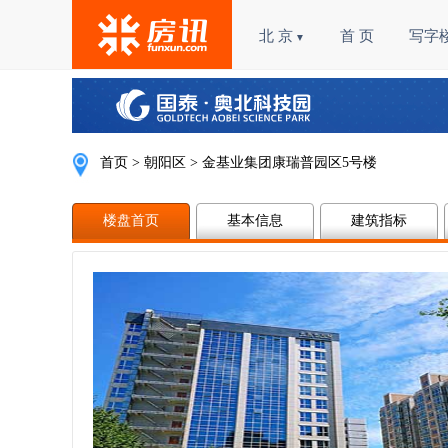
北 京
首 页
写字
▼
首页
>
朝阳区
> 金基业集团康瑞普园区5号楼
楼盘首页
基本信息
建筑指标