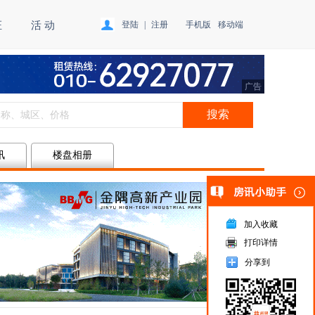
证
活 动
登陆
|
注册
手机版
移动端
广告
讯
楼盘相册
加入收藏
打印详情
分享到
广告