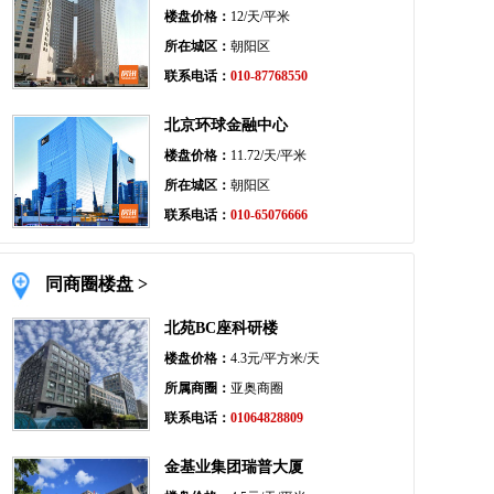
楼盘价格：
12/天/平米
所在城区：
朝阳区
联系电话：
010-87768550
北京环球金融中心
楼盘价格：
11.72/天/平米
所在城区：
朝阳区
联系电话：
010-65076666
同商圈楼盘 >
北苑BC座科研楼
楼盘价格：
4.3元/平方米/天
所属商圈：
亚奥商圈
联系电话：
01064828809
金基业集团瑞普大厦