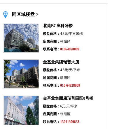
同区域楼盘 >
北苑BC座科研楼
楼盘价格：
4.3元/平方米/天
所属商圈：
朝阳区
联系电话：
01064828809
金基业集团瑞普大厦
楼盘价格：
4.5元/天/平米
所属商圈：
朝阳区
联系电话：
010 64828809
金基业集团康瑞普园区8号楼
楼盘价格：
6元/天/平米
所属商圈：
朝阳区
联系电话：
13911309833