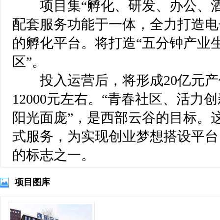
项目集“孵化、研发、办公、酒
配套服务功能于一体，全力打造电
的孵化平台。将打造“五分钟产业生
区”。
投入运营后，将形成20亿元产
12000元左右。“青春社区、活
阳光面庞”，是西部云谷的目标。
式服务，为实现创业梦想搭设平台
的标志之一。
项目图库