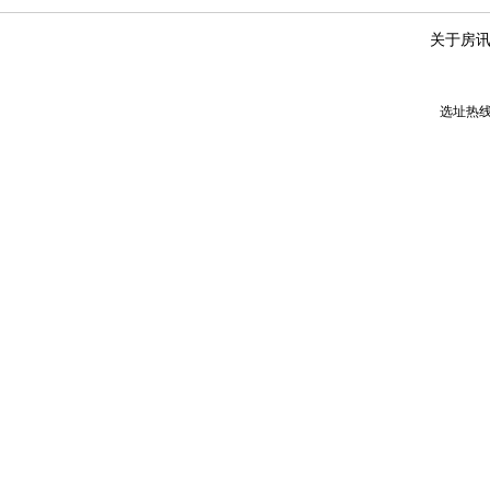
关于房
选址热线：