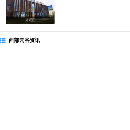
外观图
西部云谷资讯