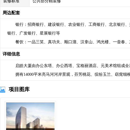
装修标准
公共部分精装修
周边配套
银行：招商银行、建设银行、农业银行、工商银行、北京银行、光
银行、广发银行、星展银行等
餐饮：一品三笑、真功夫、顺口溜、汉拿山、鸿光楼、一壶春、
详细信息
启皓大厦由办公东塔、办公西塔、宝格丽酒店、元美术馆组成全
拥有14000平米亮马河河岸景观，芬芳桃花、缤纷玉兰、窈窕细
项目图库