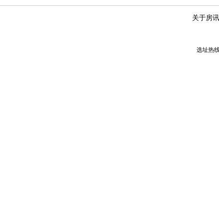
关于房
选址热线：