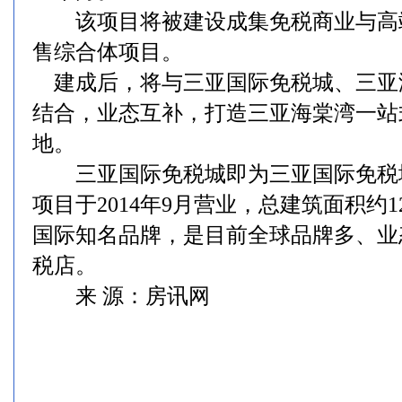
该项目将被建设成集免税商业与高
售综合体项目。
建成后，将与三亚国际免税城、三亚
结合，业态互补，打造三亚海棠湾一站
地。
三亚国际免税城即为三亚国际免税城
项目于2014年9月营业，总建筑面积约1
国际知名品牌，是目前全球品牌多、业
税店。
来 源：房讯网