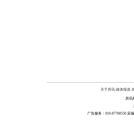
关于房讯
-
媒体报道
-
房讯网
广告服务：010-87768550 采编