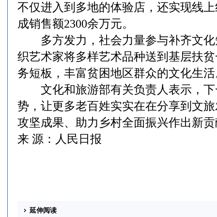
不仅进入到多地的体验店，还实现线上
成销售额2300余万元。
多方发力，社会力量参与补齐文化
织艺术家将多样艺术品种送到基层扶贫
务短板，丰富贫困地区群众的文化生活
文化和旅游部有关负责人表示，下
势，让更多老百姓实实在在分享到文旅
攻坚成果、助力乡村全面振兴作出新贡
来 源：人民日报
延伸阅读