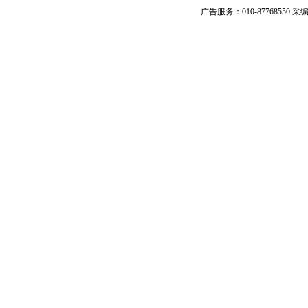
广告服务：010-87768550 采编