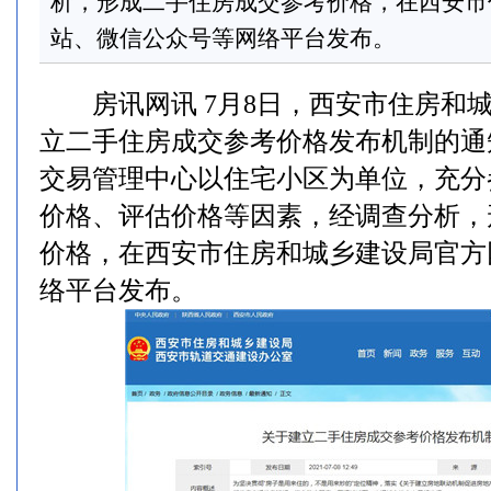
析，形成二手住房成交参考价格，在西安市
站、微信公众号等网络平台发布。
房讯网讯 7月8日，西安市住房和城
立二手住房成交参考价格发布机制的通
交易管理中心以住宅小区为单位，充分
价格、评估价格等因素，经调查分析，
价格，在西安市住房和城乡建设局官方
络平台发布。