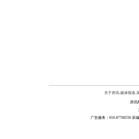
关于房讯
-
媒体报道
-
房讯网
广告服务：010-87768550 采编