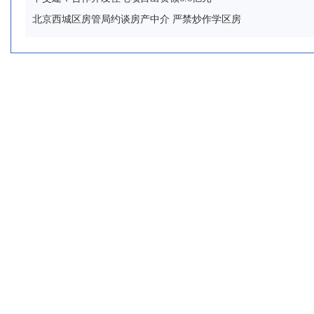
北京西城区房管局约谈房产中介 严禁炒作学区房