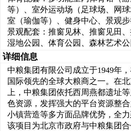
等）、室外运动场（足球场、网球
室（瑜伽等）、健身中心、景观步
景观配套：推窗见林、推窗见田、
湿地公园、体育公园、森林艺术公
详细信息
中粮集团有限公司成立于1949年
国际领先的全球大粮商之一。在北
上，中粮集团依托西周燕都遗址等
色资源，发挥强大的平台资源整合
小镇营造等多方面品牌优势，全力建设
该项目为北京市政府与中粮集团合