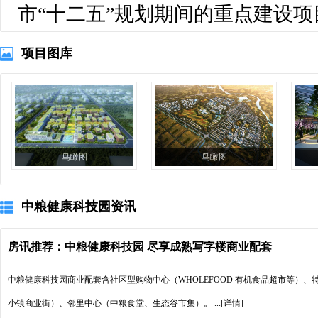
市“十二五”规划期间的重点建设项
项目图库
鸟瞰图
鸟瞰图
中粮健康科技园资讯
房讯推荐：中粮健康科技园 尽享成熟写字楼商业配套
中粮健康科技园商业配套含社区型购物中心（WHOLEFOOD 有机食品超市等）
小镇商业街）、邻里中心（中粮食堂、生态谷市集）。
...[详情]