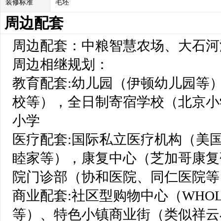
装修标准
毛坯
周边配套
周边配套：中粮智慧农场、大石河
周边相继规划：
教育配套:幼儿园（伊顿幼儿园等）、
校等），全日制寄宿学校（北京小
小学
医疗配套:国际私立医疗机构（美国休斯顿
睦家等），康复中心（芝加哥康复
院门诊部（协和医院、同仁医院等
商业配套:社区型购物中心（WHOL
等）、特色小镇商业街（类似祥云