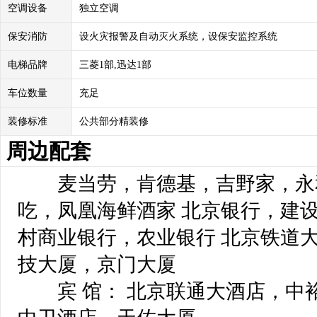
空调设备
独立空调
保安消防
设火灾报警及自动灭火系统，设保安监控系统
电梯品牌
三菱1部,迅达1部
车位数量
充足
装修标准
公共部分精装修
周边配套
麦当劳，肯德基，吉野家，永
吃，凤凰海鲜酒家 北京银行，建
村商业银行，农业银行 北京铁道
技大厦，京门大厦
宾 馆： 北京联通大酒店，中