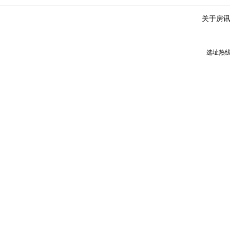
关于房
选址热线：