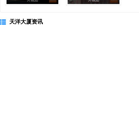
外观图
外观图
天洋大厦资讯