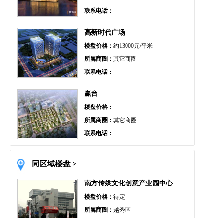
联系电话：
高新时代广场
楼盘价格：
约13000元/平米
所属商圈：
其它商圈
联系电话：
赢台
楼盘价格：
所属商圈：
其它商圈
联系电话：
同区域楼盘 >
南方传媒文化创意产业园中心
楼盘价格：
待定
所属商圈：
越秀区