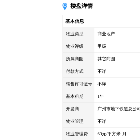
楼盘详情
基本信息
物业类型
商业地产
物业评级
甲级
所属商圈
其它商圈
付款方式
不详
销售许可证号
不详
基本租期
1年
开发商
广州市地下铁道总公
物业管理
不详
物业管理费
60元/平方米·月