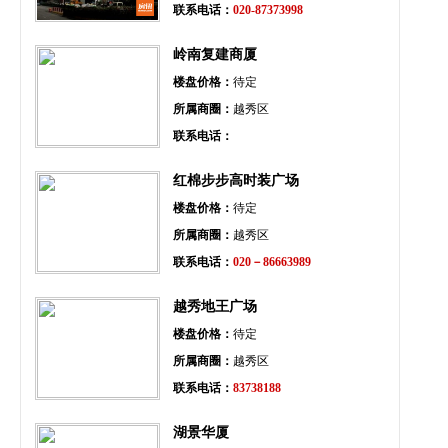
联系电话：
020-87373998
岭南复建商厦
楼盘价格：
待定
所属商圈：
越秀区
联系电话：
红棉步步高时装广场
楼盘价格：
待定
所属商圈：
越秀区
联系电话：
020－86663989
越秀地王广场
楼盘价格：
待定
所属商圈：
越秀区
联系电话：
83738188
湖景华厦