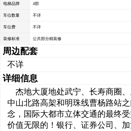
电梯品牌
4部
车位数量
不详
车位费
不详
装修标准
公共部分精装修
周边配套
不详
详细信息
杰地大厦地处武宁、长寿商圈、
中山北路高架和明珠线曹杨路站之
念，国际大都市立体交通的最终受
价值无限的！银行、证券公司、加