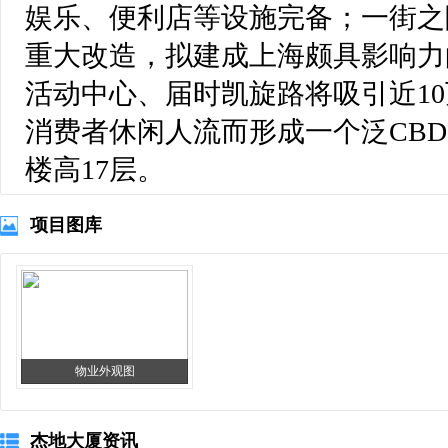
娱乐、便利店等设施完备；一街之
重大改造，拟建成上海颇具影响力
活动中心、届时凯旋路将吸引近10
消费者休闲人流而形成一个泛CB
楼高17层。
项目图库
物业外观图
杰地大厦资讯