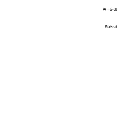
关于房
选址热线：