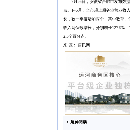
7月26日，安徽省合肥市发布数据，
点。1~5月，全市规上服务业营业收入1
长，较一季度增加两个，其中教育、
收入两位数增长，分别增长127.9%、1
2.3个百分点。
来 源： 房讯网
延伸阅读