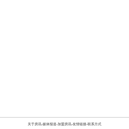
关于房讯
-
媒体报道
-
加盟房讯
-
友情链接
-
联系方式