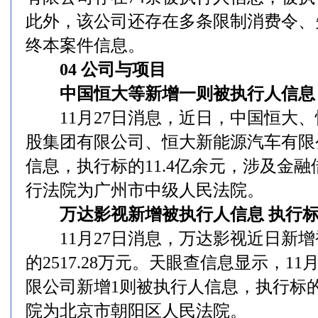
此外，该公司还存在多条限制消费令、失
终本案件信息。
04 公司与项目
中国恒大等新增一则被执行人信息 执
11月27日消息，近日，中国恒大、
股集团有限公司、恒大新能源汽车有限
信息，执行标的11.4亿余元，涉及金
行法院为广州市中级人民法院。
万达影视新增被执行人信息 执行标的2
11月27日消息，万达影视近日新增
的2517.28万元。天眼查信息显示，1
限公司新增1则被执行人信息，执行标的2
院为北京市朝阳区人民法院。