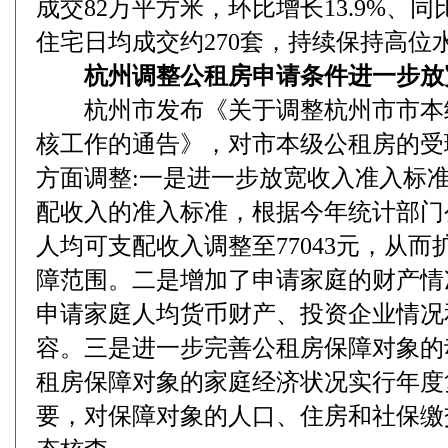
成交82万平方米，环比增长13.9%、同
住宅日均成交约270套，持续保持高位
杭州调整公租房申请条件进一步放
杭州市发布《关于调整杭州市市本
核工作的通告》，对市本级公租房的受
方面调整:一是进一步放宽收入准入标
配收入的准入标准，根据今年统计部门
人均可支配收入调整至77043元，从
障范围。二是增加了申请家庭的财产情
申请家庭人均货币财产、投资企业情况
容。三是进一步完善公租房保障对象的
租房保障对象的家庭经济状况实行年度
要，对保障对象的人口、住房和社保缴