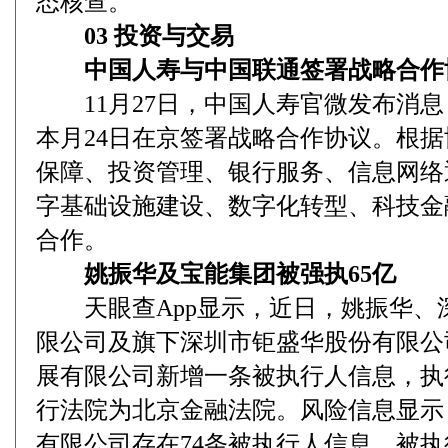
态核查。
03 投资与交易
中国人寿与中国联通签署战略合作
11月27日，中国人寿官微发布消息
本月24日在京签署战略合作协议。根
保障、投资管理、银行服务、信息网络
字基础设施建设、数字化转型、科技金
合作。
姚振华及宝能集团被强执65亿
天眼查App显示，近日，姚振华、
限公司及旗下深圳市钜盛华股份有限公
展有限公司新增一条被执行人信息，执行
行法院为北京金融法院。风险信息显示
有限公司存在74条被执行人信息，被执