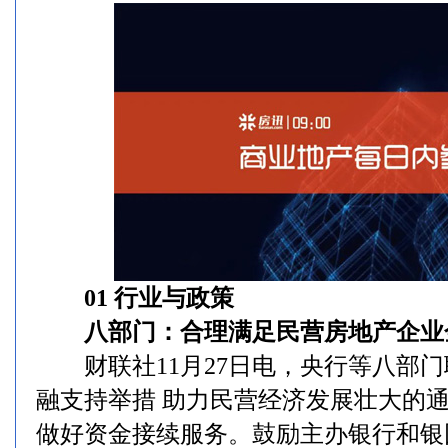
01 行业与政策
八部门：合理满足民营房地产企业
财联社11月27日电，央行等八部门
融支持举措 助力民营经济发展壮大的
做好资金接续服务。鼓励主办银行和银