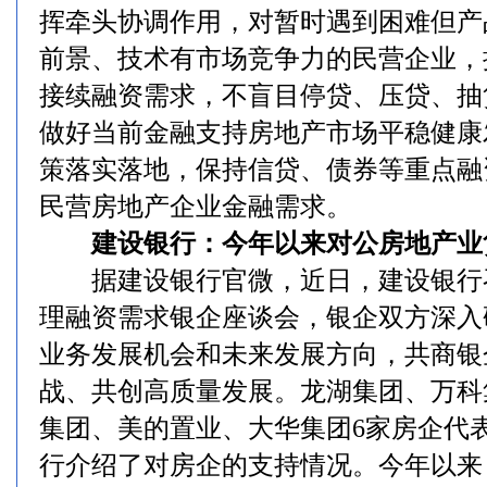
挥牵头协调作用，对暂时遇到困难但产
前景、技术有市场竞争力的民营企业，
接续融资需求，不盲目停贷、压贷、抽
做好当前金融支持房地产市场平稳健康
策落实落地，保持信贷、债券等重点融
民营房地产企业金融需求。
建设银行：今年以来对公房地产业贷
据建设银行官微，近日，建设银行
理融资需求银企座谈会，银企双方深入
业务发展机会和未来发展方向，共商银
战、共创高质量发展。龙湖集团、万科
集团、美的置业、大华集团6家房企代
行介绍了对房企的支持情况。今年以来