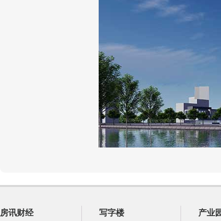
房讯财经
写字楼
产业