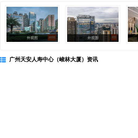
外观图
外观图
广州天安人寿中心（峻林大厦）资讯