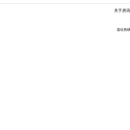
关于房
选址热线：