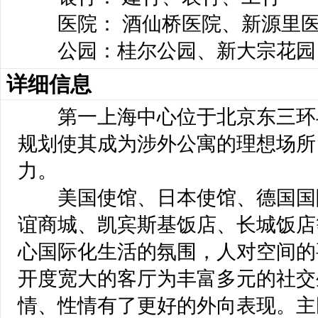
医院： 酒仙桥医院、新源里
公园：桂尔公园、新大宗花园
详细信息
第一上海中心位于北京东三环
规划使其成为涉外公寓的理想场所
力。
美国使馆、日本使馆、德国国
谊商城、凯宾斯基饭店、长城饭店
心国际化生活的氛围，人对空间的
开度宽大的客厅为丰富多元的社交
情、性情有了更好的外向表现。主