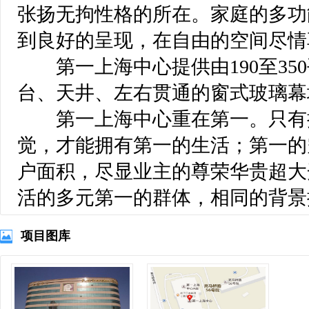
张扬无拘性格的所在。家庭的多功
到良好的呈现，在自由的空间尽情
第一上海中心提供由190至35
台、天井、左右贯通的窗式玻璃幕
第一上海中心重在第一。只有
觉，才能拥有第一的生活；第一的空间
户面积，尽显业主的尊荣华贵超大
活的多元第一的群体，相同的背景
项目图库