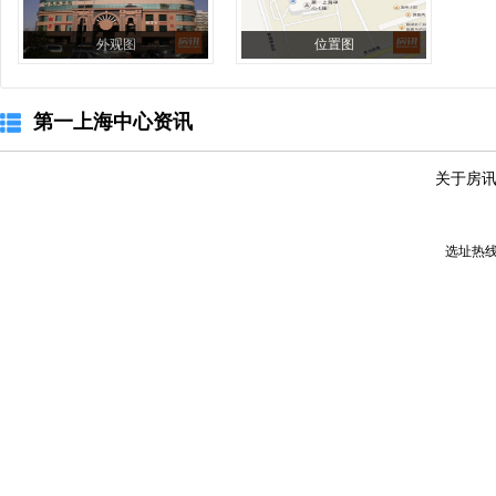
外观图
位置图
第一上海中心资讯
关于房
选址热线：